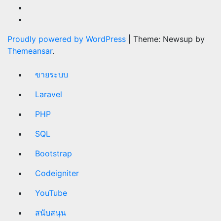
Proudly powered by WordPress
|
Theme: Newsup by
Themeansar
.
ขายระบบ
Laravel
PHP
SQL
Bootstrap
Codeigniter
YouTube
สนับสนุน