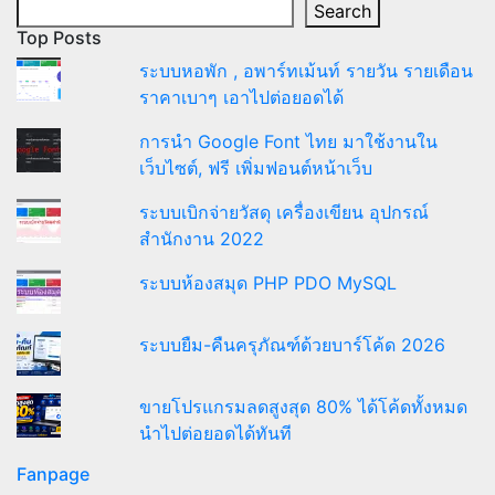
Search
Top Posts
ระบบหอพัก , อพาร์ทเม้นท์ รายวัน รายเดือน
ราคาเบาๆ เอาไปต่อยอดได้
การนำ Google Font ไทย มาใช้งานใน
เว็บไซต์, ฟรี เพิ่มฟอนต์หน้าเว็บ
ระบบเบิกจ่ายวัสดุ เครื่องเขียน อุปกรณ์
สำนักงาน 2022
ระบบห้องสมุด PHP PDO MySQL
ระบบยืม-คืนครุภัณฑ์ด้วยบาร์โค้ด 2026
ขายโปรแกรมลดสูงสุด 80% ได้โค้ดทั้งหมด
นำไปต่อยอดได้ทันที
Fanpage