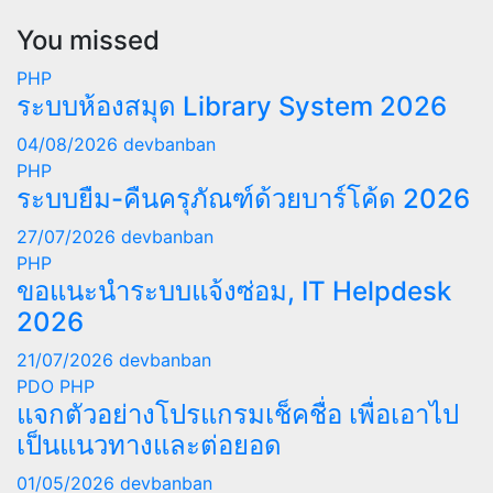
You missed
PHP
ระบบห้องสมุด Library System 2026
04/08/2026
devbanban
PHP
ระบบยืม-คืนครุภัณฑ์ด้วยบาร์โค้ด 2026
27/07/2026
devbanban
PHP
ขอแนะนำระบบแจ้งซ่อม, IT Helpdesk
2026
21/07/2026
devbanban
PDO
PHP
แจกตัวอย่างโปรแกรมเช็คชื่อ เพื่อเอาไป
เป็นแนวทางและต่อยอด
01/05/2026
devbanban