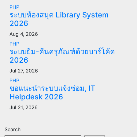
PHP
ระบบห้องสมุด Library System
2026
Aug 4, 2026
PHP
ระบบยืม-คืนครุภัณฑ์ด้วยบาร์โค้ด
2026
Jul 27, 2026
PHP
ขอแนะนำระบบแจ้งซ่อม, IT
Helpdesk 2026
Jul 21, 2026
Search