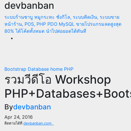
devbanban
Skip
to
ระบบร้านชาบู หมูกระทะ ชั่งกิโล, ระบบคิดเงิน, ระบบขาย
content
หน้าร้าน, POS, PHP PDO MySQL
ขายโปรแกรมลดสูงสุด
80% ได้โค้ดทั้งหมด นำไปต่อยอดได้ทันที
Bootstrap
Database
home
PHP
รวมวีดีโอ Workshop
PHP+Databases+Boot
By
devbanban
Apr 24, 2016
ติดตามได้ที่
devbanban.com