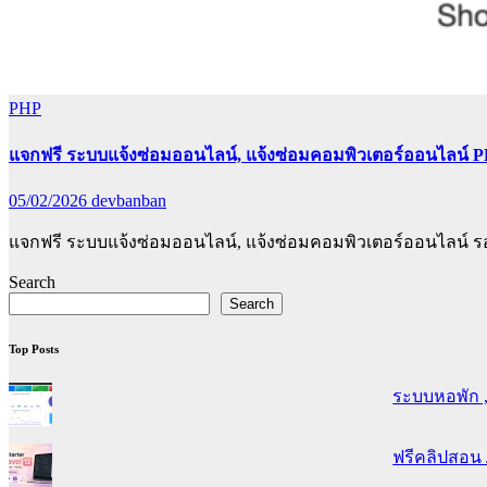
PHP
แจกฟรี ระบบแจ้งซ่อมออนไลน์, แจ้งซ่อมคอมพิวเตอร์ออนไลน์ 
05/02/2026
devbanban
แจกฟรี ระบบแจ้งซ่อมออนไลน์, แจ้งซ่อมคอมพิวเตอร์ออนไลน์ 
Search
Search
Top Posts
ระบบหอพัก ,
ฟรีคลิปสอน J