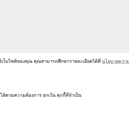
ช้เว็บไซต์ของคุณ คุณสามารถศึกษารายละเอียดได้ที่
นโยบายความเ
ได้ตามความต้องการ ยกเว้น คุกกี้ที่จำเป็น