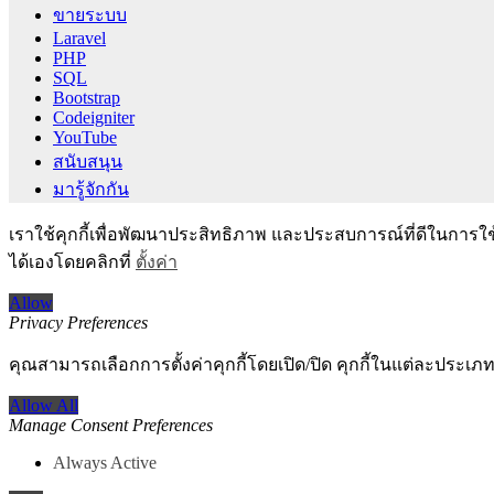
ขายระบบ
Laravel
PHP
SQL
Bootstrap
Codeigniter
YouTube
สนับสนุน
มารู้จักกัน
เราใช้คุกกี้เพื่อพัฒนาประสิทธิภาพ และประสบการณ์ที่ดีในการใ
ได้เองโดยคลิกที่
ตั้งค่า
Allow
Privacy Preferences
คุณสามารถเลือกการตั้งค่าคุกกี้โดยเปิด/ปิด คุกกี้ในแต่ละประเภท
Allow All
Manage Consent Preferences
Always Active