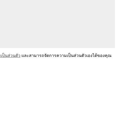
ป็นส่วนตัว
และสามารถจัดการความเป็นส่วนตัวเองได้ของคุณ