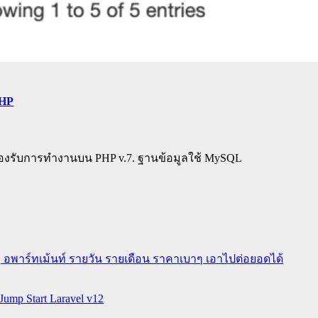
PHP
รองรับการทำงานบน PHP v.7. ฐานข้อมูลใช้ MySQL
 อพาร์ทเม้นท์ รายวัน รายเดือน ราคาเบาๆ เอาไปต่อยอดได้
ump Start Laravel v12