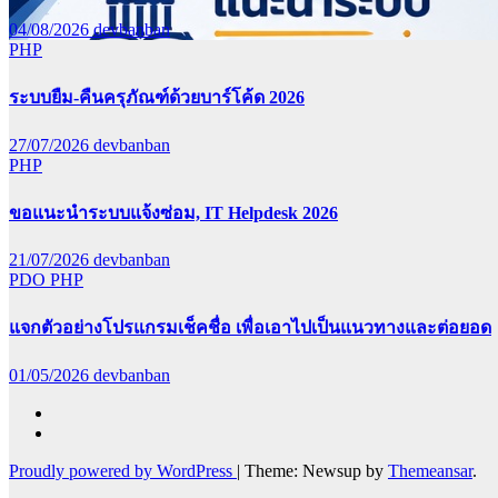
04/08/2026
devbanban
PHP
ระบบยืม-คืนครุภัณฑ์ด้วยบาร์โค้ด 2026
27/07/2026
devbanban
PHP
ขอแนะนำระบบแจ้งซ่อม, IT Helpdesk 2026
21/07/2026
devbanban
PDO
PHP
แจกตัวอย่างโปรแกรมเช็คชื่อ เพื่อเอาไปเป็นแนวทางและต่อยอด
01/05/2026
devbanban
Proudly powered by WordPress
|
Theme: Newsup by
Themeansar
.