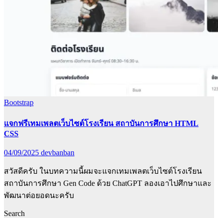
Bootstrap
แจกฟรีเทมเพลตเว็บไซต์โรงเรียน สถาบันการศึกษา HTML
CSS
04/09/2025
devbanban
สวัสดีครับ ในบทความนี้ผมจะแจกเทมเพลตเว็บไซต์โรงเรียน
สถาบันการศึกษา Gen Code ด้วย ChatGPT ลองเอาไปศึกษาและ
พัฒนาต่อยอดนะครับ
Search