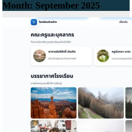
Month:
September 2025