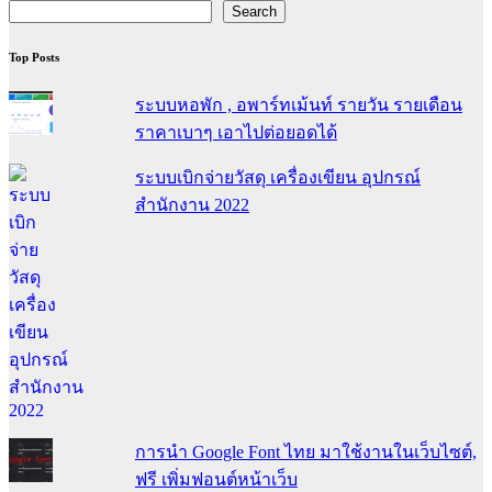
Search
Top Posts
ระบบหอพัก , อพาร์ทเม้นท์ รายวัน รายเดือน
ราคาเบาๆ เอาไปต่อยอดได้
ระบบเบิกจ่ายวัสดุ เครื่องเขียน อุปกรณ์
สำนักงาน 2022
การนำ Google Font ไทย มาใช้งานในเว็บไซต์,
ฟรี เพิ่มฟอนต์หน้าเว็บ