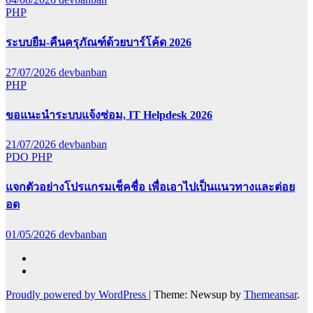
PHP
ระบบยืม-คืนครุภัณฑ์ด้วยบาร์โค้ด 2026
27/07/2026
devbanban
PHP
ขอแนะนำระบบแจ้งซ่อม, IT Helpdesk 2026
21/07/2026
devbanban
PDO
PHP
แจกตัวอย่างโปรแกรมเช็คชื่อ เพื่อเอาไปเป็นแนวทางและต่อย
อด
01/05/2026
devbanban
Proudly powered by WordPress
|
Theme: Newsup by
Themeansar
.