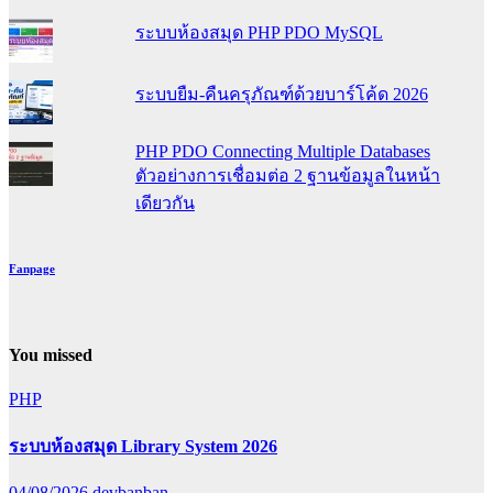
ระบบห้องสมุด PHP PDO MySQL
ระบบยืม-คืนครุภัณฑ์ด้วยบาร์โค้ด 2026
PHP PDO Connecting Multiple Databases
ตัวอย่างการเชื่อมต่อ 2 ฐานข้อมูลในหน้า
เดียวกัน
Fanpage
You missed
PHP
ระบบห้องสมุด Library System 2026
04/08/2026
devbanban