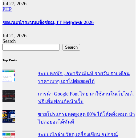
Jul 27, 2026
PHP
ขอแนะนำระบบแจ้งซ่อม, IT Helpdesk 2026
Jul 21, 2026
Search
Search
Top Posts
ระบบหอพัก , อพาร์ทเม้นท์ รายวัน รายเดือน
ราคาเบาๆ เอาไปต่อยอดได้
การนำ Google Font ไทย มาใช้งานในเว็บไซต์,
ฟรี เพิ่มฟอนต์หน้าเว็บ
ขายโปรแกรมลดสูงสุด 80% ได้โค้ดทั้งหมด นำ
ไปต่อยอดได้ทันที
ระบบเบิกจ่ายวัสดุ เครื่องเขียน อุปกรณ์