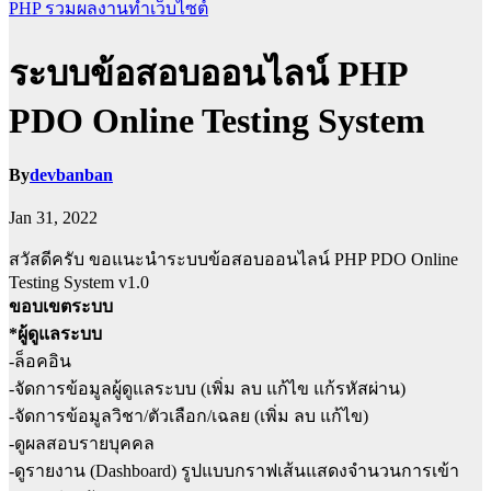
PHP
รวมผลงานทำเว็บไซต์
ระบบข้อสอบออนไลน์ PHP
PDO Online Testing System
By
devbanban
Jan 31, 2022
สวัสดีครับ ขอแนะนำระบบข้อสอบออนไลน์ PHP PDO Online
Testing System v1.0
ขอบเขตระบบ
*ผู้ดูแลระบบ
-ล็อคอิน
-จัดการข้อมูลผู้ดูแลระบบ (เพิ่ม ลบ แก้ไข แก้รหัสผ่าน)
-จัดการข้อมูลวิชา/ตัวเลือก/เฉลย (เพิ่ม ลบ แก้ไข)
-ดูผลสอบรายบุคคล
-ดูรายงาน (Dashboard) รูปแบบกราฟเส้นแสดงจำนวนการเข้า