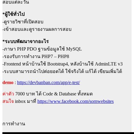
สอบแต่ละวัน
*ผู้ใช้ทั่วไป
-ดูรายวิชาที่เปิดสอบ
-เข้าสอบและดูรายงานผลการสอบ
*ระบบพัฒนาจากอะไร
-ภาษา PHP PDO ฐานข้อมูลใช้ MySQL
-รองรับการทำงาน PHP7 – PHP8
-Frontend หน้าบ้านใช้ Bootstrap4, หลังบ้านใช้ AdminLTE v3
-ระบบสามารถนำไปต่อยอดได้ ใช้จริงได้ แก้ได้ เขียนเพิ่มได้
demo
:
https://devbanban.com/app/e-test/
ค่าตัว
7000 บาท ได้ Code & Database ทั้งหมด
สนใจ
inbox มาที่
https://www.facebook.com/sornwebsites
การทำงาน