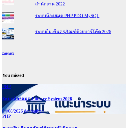
สำนักงาน 2022
ระบบห้องสมุด PHP PDO MySQL
ระบบยืม-คืนครุภัณฑ์ด้วยบาร์โค้ด 2026
Fanpage
You missed
PHP
ระบบห้องสมุด Library System 2026
04/08/2026
devbanban
PHP