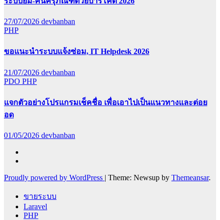
ระบบยืม-คืนครุภัณฑ์ด้วยบาร์โค้ด 2026
27/07/2026
devbanban
PHP
ขอแนะนำระบบแจ้งซ่อม, IT Helpdesk 2026
21/07/2026
devbanban
PDO
PHP
แจกตัวอย่างโปรแกรมเช็คชื่อ เพื่อเอาไปเป็นแนวทางและต่อย
อด
01/05/2026
devbanban
Proudly powered by WordPress
|
Theme: Newsup by
Themeansar
.
ขายระบบ
Laravel
PHP