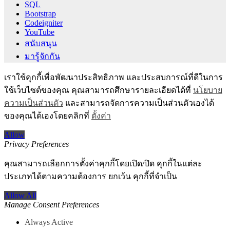
SQL
Bootstrap
Codeigniter
YouTube
สนับสนุน
มารู้จักกัน
เราใช้คุกกี้เพื่อพัฒนาประสิทธิภาพ และประสบการณ์ที่ดีในการ
ใช้เว็บไซต์ของคุณ คุณสามารถศึกษารายละเอียดได้ที่
นโยบาย
ความเป็นส่วนตัว
และสามารถจัดการความเป็นส่วนตัวเองได้
ของคุณได้เองโดยคลิกที่
ตั้งค่า
Allow
Privacy Preferences
คุณสามารถเลือกการตั้งค่าคุกกี้โดยเปิด/ปิด คุกกี้ในแต่ละ
ประเภทได้ตามความต้องการ ยกเว้น คุกกี้ที่จำเป็น
Allow All
Manage Consent Preferences
Always Active