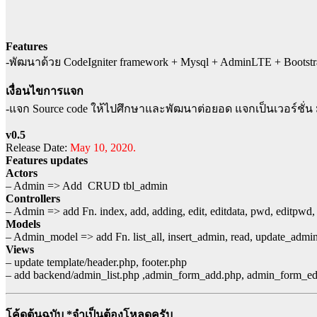
Features
-พัฒนาด้วย CodeIgniter framework + Mysql + AdminLTE + Bootst
เงื่อนไขการแจก
-แจก Source code ให้ไปศึกษาและพัฒนาต่อยอด แจกเป็นเวอร์ชั่น 
v0.5
Release Date:
May 10, 2020.
Features updates
Actors
– Admin => Add CRUD tbl_admin
Controllers
– Admin => add Fn. index, add, adding, edit, editdata, pwd, editpwd,
Models
– Admin_model => add Fn. list_all, insert_admin, read, update_adm
Views
– update template/header.php, footer.php
– add backend/admin_list.php ,admin_form_add.php, admin_form_ed
โค้ดต้นฉบับ *จำเป็นต้องโหลดครับ