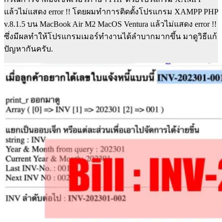
แล้วไม่แสดง error !! โดยผมทำการติดตั้งโปรแกรม XAMPP PHP
v.8.1.5 บน MacBook Air M2 MacOS Ventura แล้วไม่แสดง error !!
ซึ่งมีผลทำให้โปรแกรมเมอร์ทำงานได้ลำบากมากขึ้น มาดูวิธีแก้
ปัญหากันครับ.