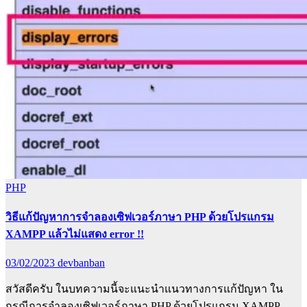
PHP
วิธีแก้ปัญหาการจำลองเซิฟเวอร์ภาษา PHP ด้วยโปรแกรม
XAMPP แล้วไม่แสดง error !!
03/02/2023
devbanban
สวัสดีครับ ในบทความนี้จะแนะนำแนวทางการแก้ปัญหา ใน
กรณีการจำลองเซิฟเวอร์ภาษา PHP ด้วยโปรแกรม XAMPP