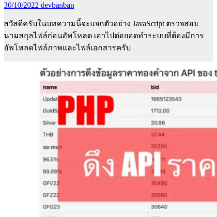
30/10/2022
devbanban
สวัสดีครับในบทความนี้จะแจกตัวอย่าง JavaScript ตรวจสอบ
นามสกุลไฟล์ก่อนอัพโหลด เอาไปต่อยอดทำระบบที่ต้องมีการ
อัพโหลดไฟล์ภาพและไฟล์เอกสารครับ