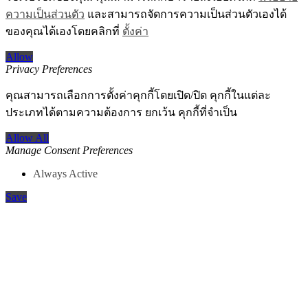
ความเป็นส่วนตัว
และสามารถจัดการความเป็นส่วนตัวเองได้
ของคุณได้เองโดยคลิกที่
ตั้งค่า
Allow
Privacy Preferences
คุณสามารถเลือกการตั้งค่าคุกกี้โดยเปิด/ปิด คุกกี้ในแต่ละ
ประเภทได้ตามความต้องการ ยกเว้น คุกกี้ที่จำเป็น
Allow All
Manage Consent Preferences
Always Active
Save