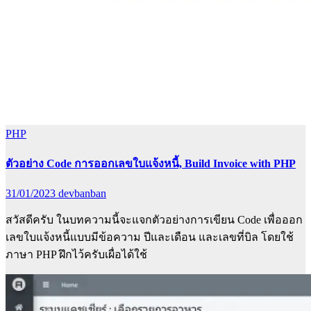
PHP
ตัวอย่าง Code การออกเลขใบแจ้งหนี้, Build Invoice with PHP
31/01/2023
devbanban
สวัสดีครับ ในบทความนี้จะแจกตัวอย่างการเขียน Code เพื่อออก
เลขใบแจ้งหนี้แบบมีข้อความ ปีและเดือน และเลขที่บิล โดยใช้
ภาษา PHP ฝึกไว้ครับเผื่อได้ใช้