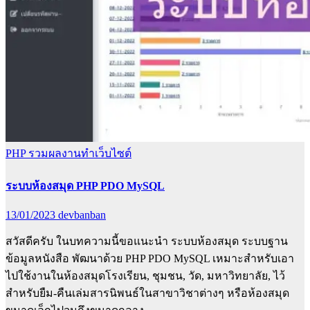
PHP
รวมผลงานทำเว็บไซต์
ระบบห้องสมุด PHP PDO MySQL
13/01/2023
devbanban
สวัสดีครับ ในบทความนี้ขอแนะนำ ระบบห้องสมุด ระบบฐาน
ข้อมูลหนังสือ พัฒนาด้วย PHP PDO MySQL เหมาะสำหรับเอา
ไปใช้งานในห้องสมุดโรงเรียน, ชุมชน, วัด, มหาวิทยาลัย, ไว้
สำหรับยืม-คืนเล่มสารนิพนธ์ในสาขาวิชาต่างๆ หรือห้องสมุด