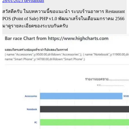
28/01/2023
devbanban
สวัสดีครับ ในบทความนี้ขอแนะนำ ระบบร้านอาหาร Restaurant
POS (Point of Sale) PHP v1.0 พัฒนาเสร็จในเดือนมกราคม 2566
มาดูรายละเอียดของระบบกันครับ