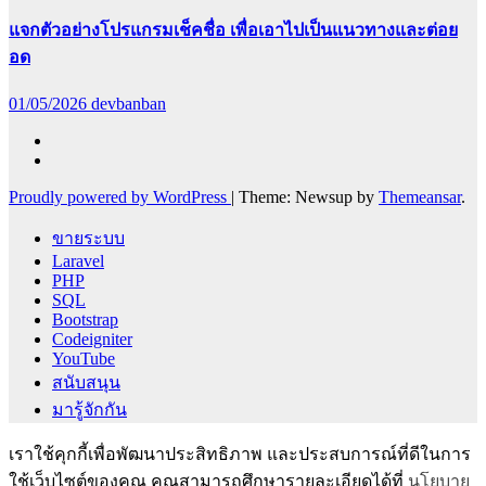
แจกตัวอย่างโปรแกรมเช็คชื่อ เพื่อเอาไปเป็นแนวทางและต่อย
อด
01/05/2026
devbanban
Proudly powered by WordPress
|
Theme: Newsup by
Themeansar
.
ขายระบบ
Laravel
PHP
SQL
Bootstrap
Codeigniter
YouTube
สนับสนุน
มารู้จักกัน
เราใช้คุกกี้เพื่อพัฒนาประสิทธิภาพ และประสบการณ์ที่ดีในการ
ใช้เว็บไซต์ของคุณ คุณสามารถศึกษารายละเอียดได้ที่
นโยบาย