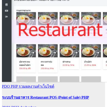
PDO
PHP
รวมผลงานทำเว็บไซต์
ระบบร้านอาหาร Restaurant POS (Point of Sale) PHP