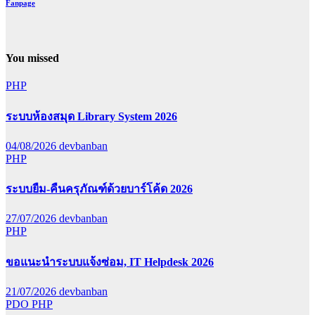
Fanpage
You missed
PHP
ระบบห้องสมุด Library System 2026
04/08/2026
devbanban
PHP
ระบบยืม-คืนครุภัณฑ์ด้วยบาร์โค้ด 2026
27/07/2026
devbanban
PHP
ขอแนะนำระบบแจ้งซ่อม, IT Helpdesk 2026
21/07/2026
devbanban
PDO
PHP