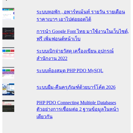
ระบบหอพัก , อพาร์ทเม้นท์ รายวัน รายเดือน
ราคาเบาๆ เอาไปต่อยอดได้
การนำ Google Font ไทย มาใช้งานในเว็บไซต์,
ฟรี เพิ่มฟอนต์หน้าเว็บ
ระบบเบิกจ่ายวัสดุ เครื่องเขียน อุปกรณ์
สำนักงาน 2022
ระบบห้องสมุด PHP PDO MySQL
ระบบยืม-คืนครุภัณฑ์ด้วยบาร์โค้ด 2026
PHP PDO Connecting Multiple Databases
ตัวอย่างการเชื่อมต่อ 2 ฐานข้อมูลในหน้า
เดียวกัน