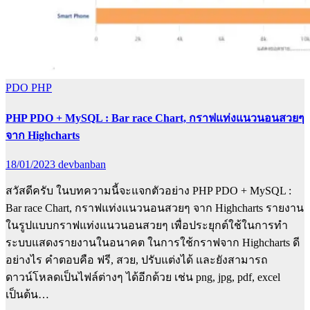
PDO
PHP
PHP PDO + MySQL : Bar race Chart, กราฟแท่งแนวนอนสวยๆ
จาก Highcharts
18/01/2023
devbanban
สวัสดีครับ ในบทความนี้จะแจกตัวอย่าง PHP PDO + MySQL :
Bar race Chart, กราฟแท่งแนวนอนสวยๆ จาก Highcharts รายงาน
ในรูปแบบกราฟแท่งแนวนอนสวยๆ เพื่อประยุกต์ใช้ในการทำ
ระบบแสดงรายงานในอนาคต ในการใช้กราฟจาก Highcharts ดี
อย่างไร คำตอบคือ ฟรี, สวย, ปรับแต่งได้ และยังสามารถ
ดาวน์โหลดเป็นไฟล์ต่างๆ ได้อีกด้วย เช่น png, jpg, pdf, excel
เป็นต้น…